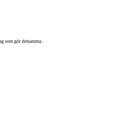
retag som gör detsamma.