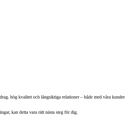
pdrag. hög kvalitet och långsiktiga relationer – både med våra kunder
ngar, kan detta vara rätt nästa steg för dig.