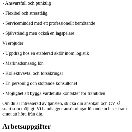
• Ansvarsfull och punktlig
• Flexibel och stresstålig
• Serviceminded med ett professionellt bemötande
• Självständig men också en lagspelare
Vi erbjuder
• Uppdrag hos en etablerad aktör inom logistik
• Marknadsmässig lön
• Kollektivavtal och försäkringar
• En personlig och stöttande konsultchef
• Möjlighet att bygga värdefulla kontakter för framtiden
Om du är intresserad av tjänsten, skicka din ansökan och CV så
snart som möjligt. Vi handlägger ansökningar löpande och ser fram
emot att höra från dig.
Arbetsuppgifter