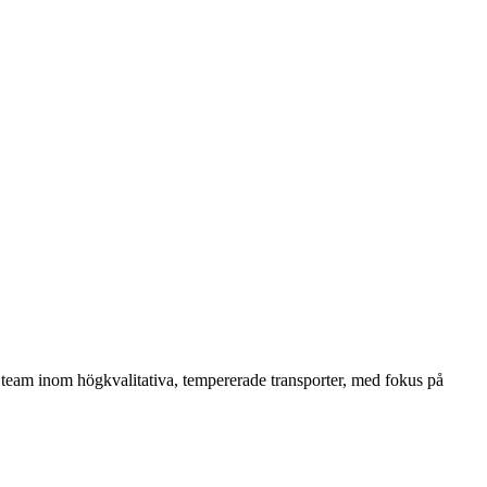
rt team inom högkvalitativa, tempererade transporter, med fokus på