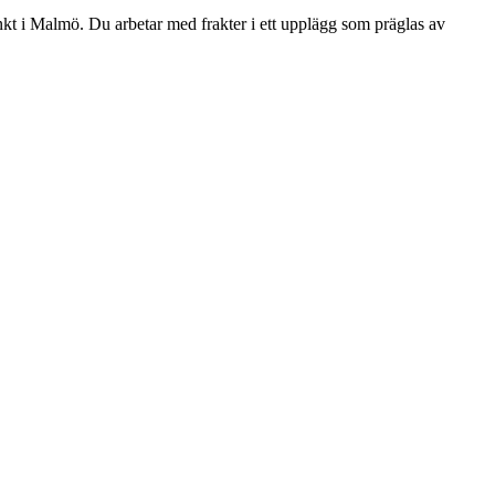
nkt i Malmö. Du arbetar med frakter i ett upplägg som präglas av