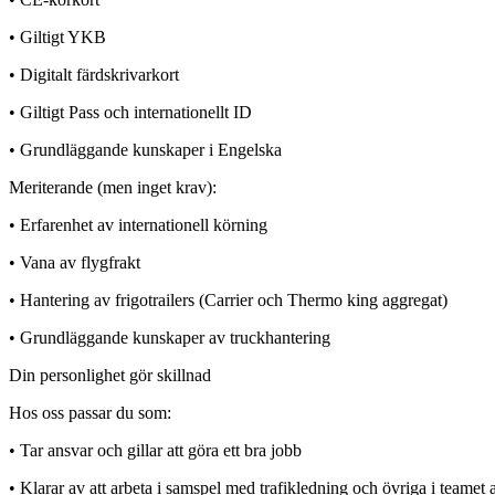
• Giltigt YKB
• Digitalt färdskrivarkort
• Giltigt Pass och internationellt ID
• Grundläggande kunskaper i Engelska
Meriterande (men inget krav):
• Erfarenhet av internationell körning
• Vana av flygfrakt
• Hantering av frigotrailers (Carrier och Thermo king aggregat)
• Grundläggande kunskaper av truckhantering
Din personlighet gör skillnad
Hos oss passar du som:
• Tar ansvar och gillar att göra ett bra jobb
• Klarar av att arbeta i samspel med trafikledning och övriga i teamet 