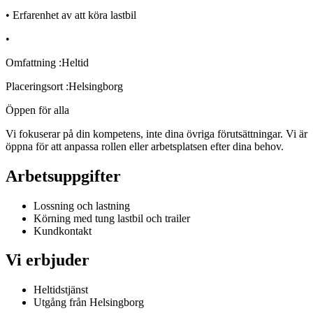
• Erfarenhet av att köra lastbil
•
Omfattning :Heltid
Placeringsort :Helsingborg
Öppen för alla
Vi fokuserar på din kompetens, inte dina övriga förutsättningar. Vi är
öppna för att anpassa rollen eller arbetsplatsen efter dina behov.
Arbetsuppgifter
Lossning och lastning
Körning med tung lastbil och trailer
Kundkontakt
Vi erbjuder
Heltidstjänst
Utgång från Helsingborg