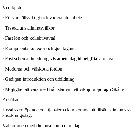
Vi erbjuder
· Ett samhällsviktigt och varierande arbete
· Trygga anställningsvillkor
· Fast lön och kollektivavtal
· Kompetenta kollegor och god laganda
· Fast schema, inledningsvis arbete dagtid helgfria vardagar
· Moderna och välskötta fordon
· Gedigen introduktion och utbildning
· Möjlighet att vara med från starten i ett viktigt uppdrag i Skåne
Ansökan
Urval sker löpande och tjänsterna kan komma att tillsättas innan sista
ansökningsdag.
Välkommen med din ansökan redan idag.